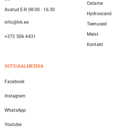
Ostame
Avatud E-R 08:00 - 16:30
Hydroscand
info@lvk.ee
Teenused
Meist
+372 506 4431
Kontakt
SOTSIAALMEEDIA
Facebook
Instagram
WhatsApp
Youtube