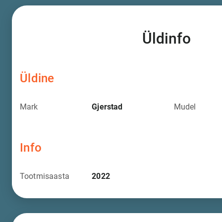
Üldinfo
Üldine
Mark
Gjerstad
Mudel
Info
Tootmisaasta
2022