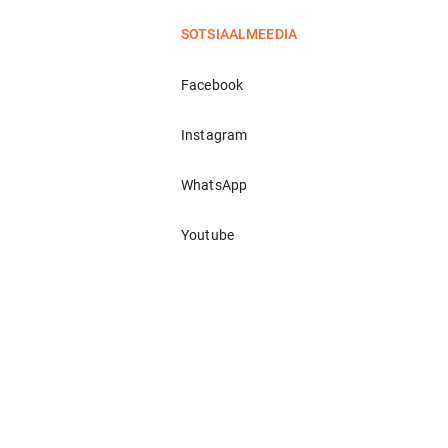
SOTSIAALMEEDIA
Facebook
Instagram
WhatsApp
Youtube