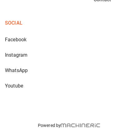
SOCIAL
Facebook
Instagram
WhatsApp
Youtube
Powered by