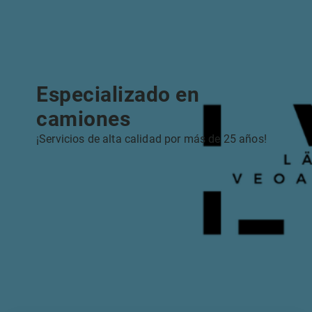
Especializado en
camiones
¡Servicios de alta calidad por más de 25 años!