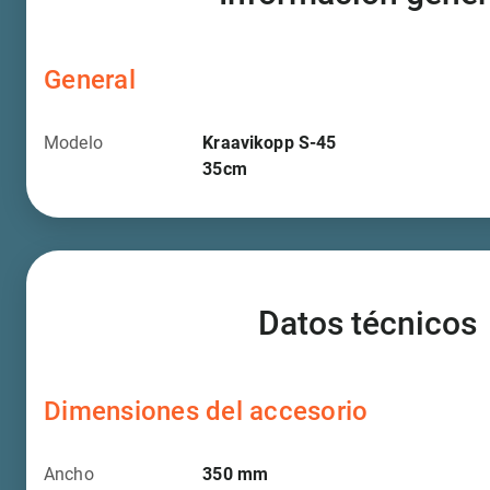
General
Modelo
Kraavikopp S-45
35cm
Datos técnicos
Dimensiones del accesorio
Ancho
350
mm