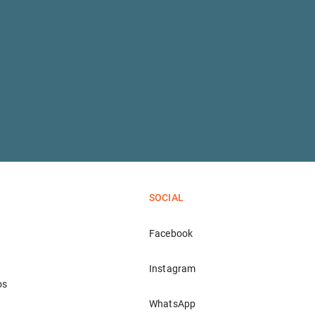
SOCIAL
Facebook
Instagram
os
WhatsApp