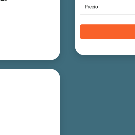
Precio