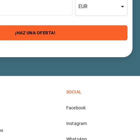
EUR
¡HAZ UNA OFERTA!
SOCIAL
Facebook
Instagram
os
WhatsApp