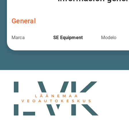
General
Marca
SE Equipment
Modelo