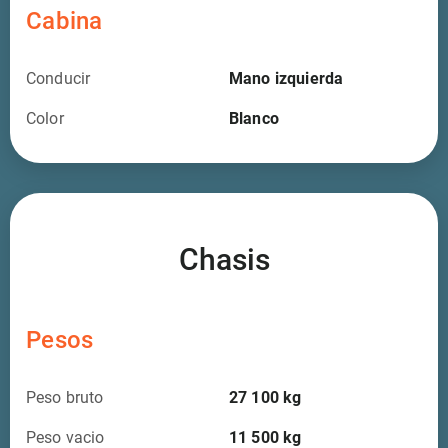
Cabina
Conducir
Mano izquierda
Color
Blanco
Chasis
Pesos
Peso bruto
27 100
kg
Peso vacio
11 500
kg