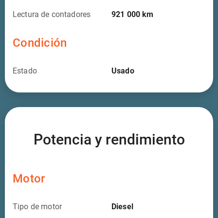
Lectura de contadores
921 000
km
Condición
Estado
Usado
Potencia y rendimiento
Motor
Tipo de motor
Diesel