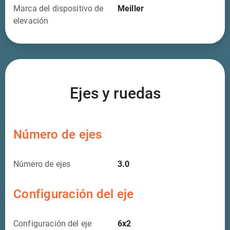
Marca del dispositivo de
Meiller
elevación
Ejes y ruedas
Número de ejes
Número de ejes
3.0
Configuración del eje
Configuración del eje
6x2