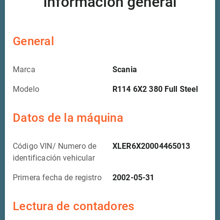
Información general
General
Marca
Scania
Modelo
R114 6X2 380 Full Steel
Datos de la máquina
Código VIN/ Numero de
XLER6X20004465013
identificación vehicular
Primera fecha de registro
2002-05-31
Lectura de contadores