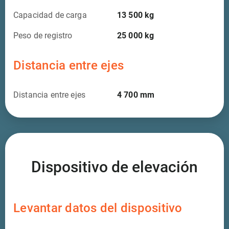
Capacidad de carga
13 500
kg
Peso de registro
25 000
kg
Distancia entre ejes
Distancia entre ejes
4 700
mm
Dispositivo de elevación
Levantar datos del dispositivo