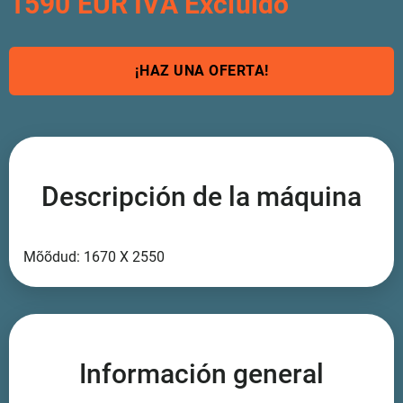
1590 EUR IVA Excluido
¡HAZ UNA OFERTA!
Descripción de la máquina
Mõõdud: 1670 X 2550
Información general