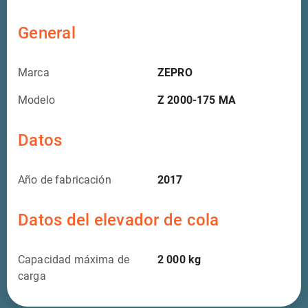
General
Marca
ZEPRO
Modelo
Z 2000-175 MA
Datos
Año de fabricación
2017
Datos del elevador de cola
Capacidad máxima de
2 000
kg
carga