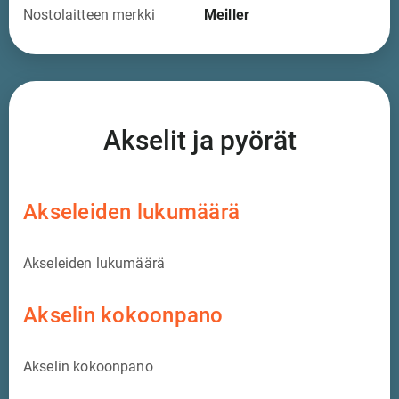
Nostolaitteen merkki
Meiller
Akselit ja pyörät
Akseleiden lukumäärä
Akseleiden lukumäärä
Akselin kokoonpano
Akselin kokoonpano