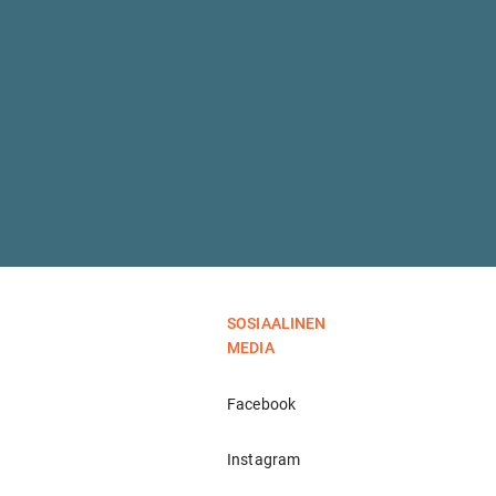
SOSIAALINEN
MEDIA
Facebook
Instagram