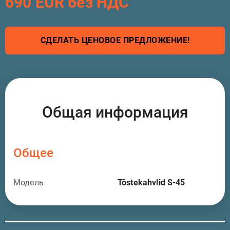
690 EUR без НДС
СДЕЛАТЬ ЦЕНОВОЕ ПРЕДЛОЖЕНИЕ!
Общая информация
Общее
Модель
Tõstekahvlid S-45