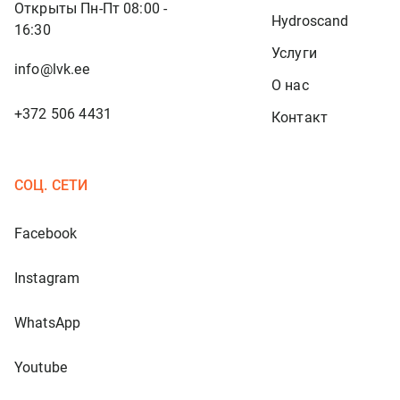
Открыты Пн-Пт 08:00 -
Hydroscand
16:30
Услуги
info@lvk.ee
О нас
+372 506 4431
Контакт
СОЦ. СЕТИ
Facebook
Instagram
WhatsApp
Youtube